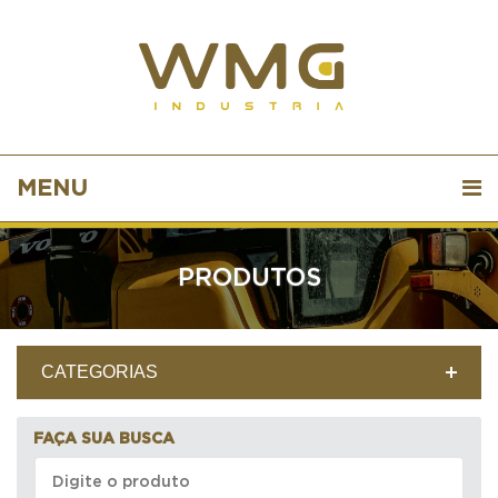
MENU
PRODUTOS
CATEGORIAS
FAÇA SUA BUSCA