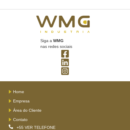
Siga a
WMG
nas redes sociais
Home
Empresa
Área do Cliente
Contato
+55
VER TELEFONE