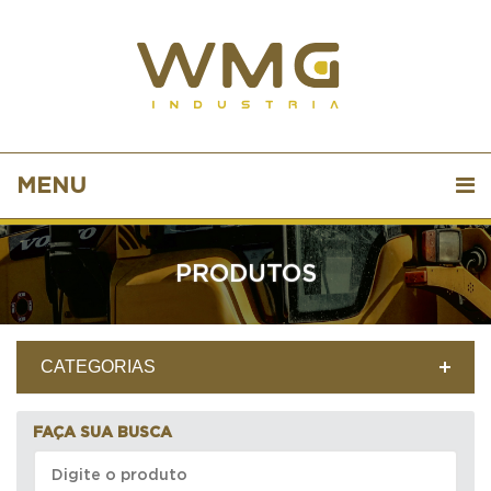
MENU
PRODUTOS
CATEGORIAS
FAÇA SUA BUSCA