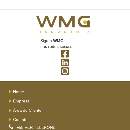
Siga a
WMG
nas redes sociais
Home
Empresa
Área do Cliente
Contato
+55
VER TELEFONE