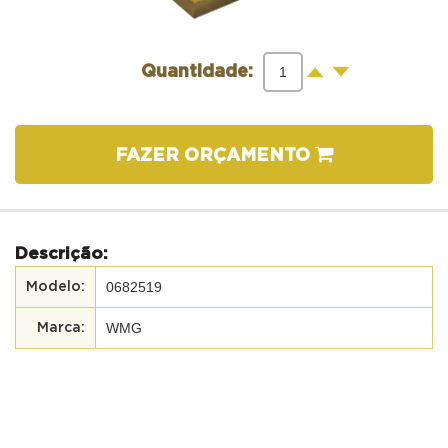
-
+
Quantidade:
FAZER ORÇAMENTO
Descrição:
0682519
WMG