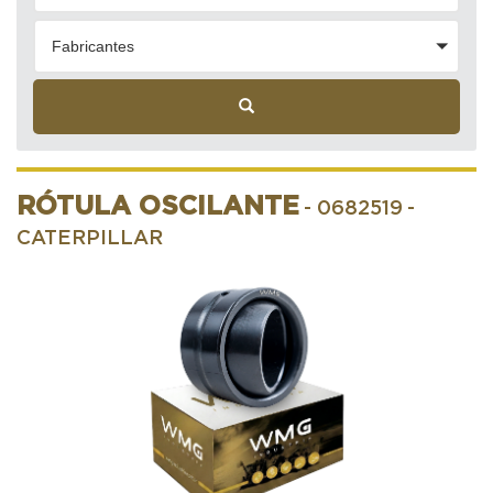
Fabricantes
RÓTULA OSCILANTE
- 0682519
-
CATERPILLAR