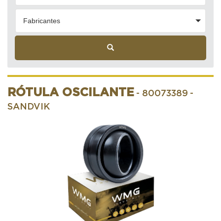
Fabricantes
RÓTULA OSCILANTE
- 80073389
-
SANDVIK