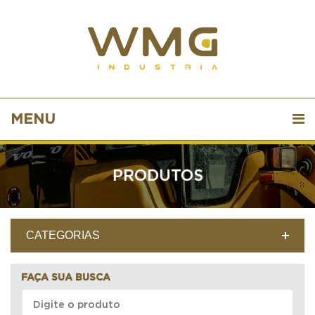
MENU
PRODUTOS
CATEGORIAS
FAÇA SUA BUSCA