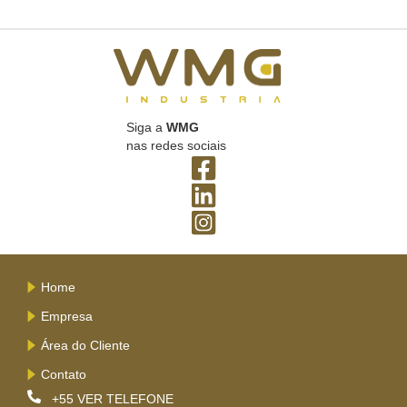
Siga a
WMG
nas redes sociais
Home
Empresa
Área do Cliente
Contato
+55
VER TELEFONE