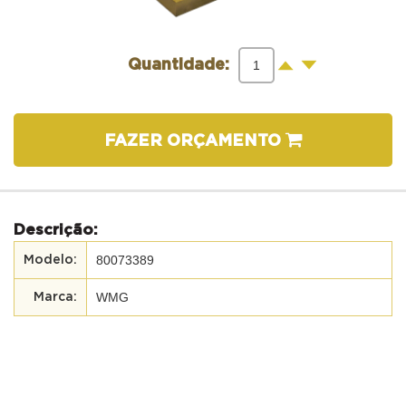
-
+
Quantidade:
FAZER ORÇAMENTO
Descrição:
80073389
WMG