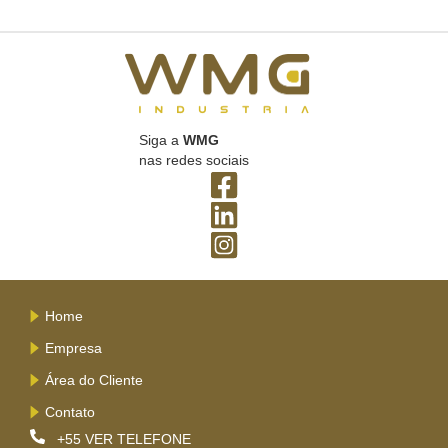
Siga a
WMG
nas redes sociais
Home
Empresa
Área do Cliente
Contato
+55
VER TELEFONE