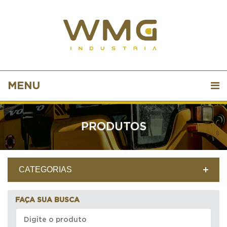
MENU
PRODUTOS
CATEGORIAS
FAÇA SUA BUSCA