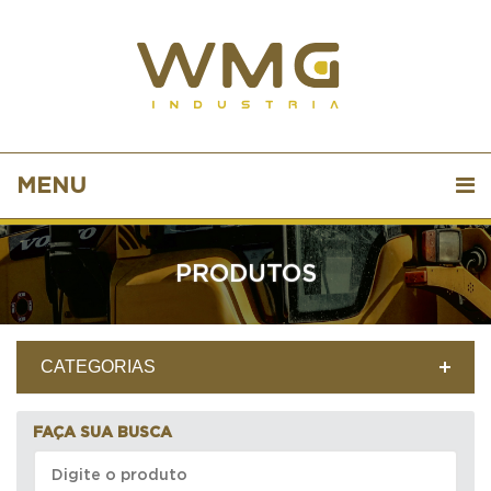
MENU
PRODUTOS
CATEGORIAS
FAÇA SUA BUSCA