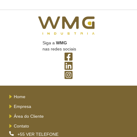
Siga a
WMG
nas redes sociais
Home
Empresa
Área do Cliente
Contato
+55
VER TELEFONE