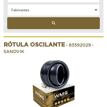
Fabricantes
RÓTULA OSCILANTE
- 85592029
-
SANDVIK