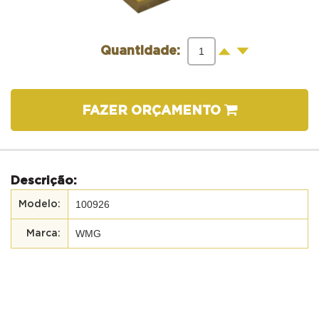
-
+
Quantidade:
FAZER ORÇAMENTO
Descrição:
100926
WMG