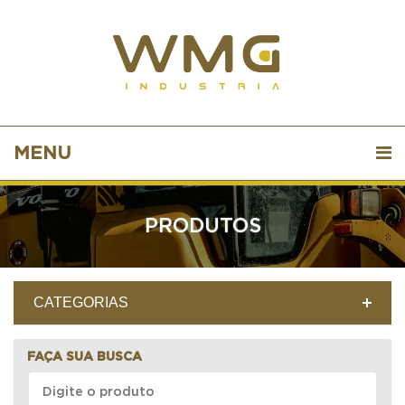
MENU
PRODUTOS
CATEGORIAS
FAÇA SUA BUSCA