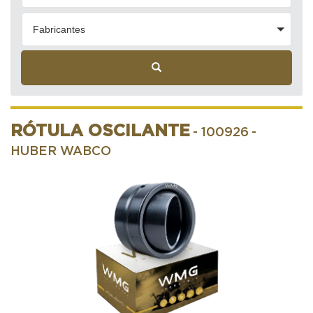
Fabricantes
RÓTULA OSCILANTE
- 100926
-
HUBER WABCO