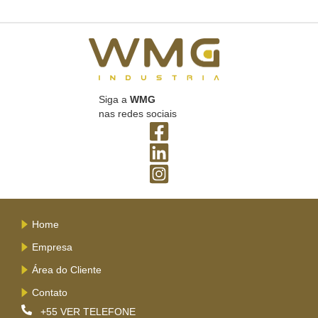
Siga a
WMG
nas redes sociais
Home
Empresa
Área do Cliente
Contato
+55
VER TELEFONE