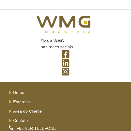
Siga a
WMG
nas redes sociais
Home
Empresa
Área do Cliente
Contato
+55
VER TELEFONE