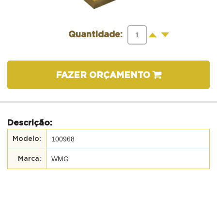
-
+
Quantidade:
FAZER ORÇAMENTO
Descrição:
100968
WMG