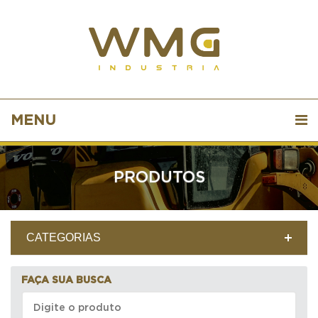
MENU
PRODUTOS
CATEGORIAS
FAÇA SUA BUSCA