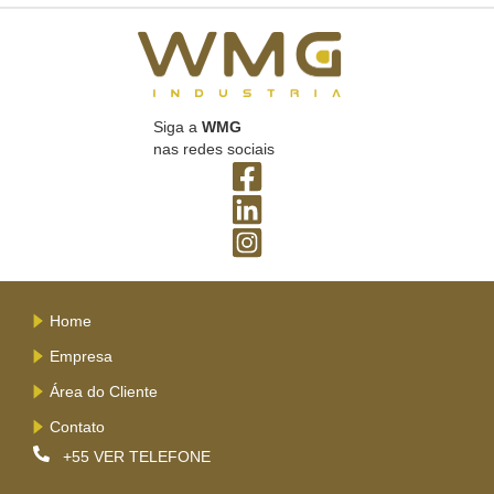
Siga a
WMG
nas redes sociais
Home
Empresa
Área do Cliente
Contato
+55
VER TELEFONE