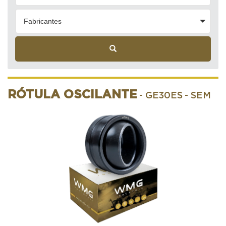
Fabricantes
RÓTULA OSCILANTE
- GE30ES
- SEM