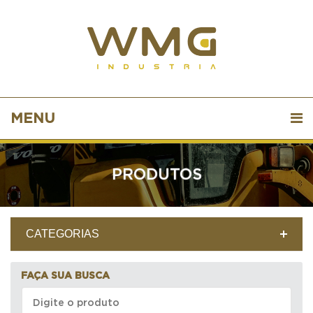
MENU
PRODUTOS
CATEGORIAS
FAÇA SUA BUSCA