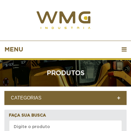
MENU
PRODUTOS
CATEGORIAS
FAÇA SUA BUSCA