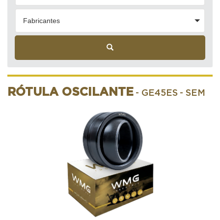
Fabricantes
RÓTULA OSCILANTE
- GE45ES
- SEM