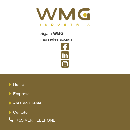
Siga a
WMG
nas redes sociais
Home
Empresa
Área do Cliente
Contato
+55
VER TELEFONE