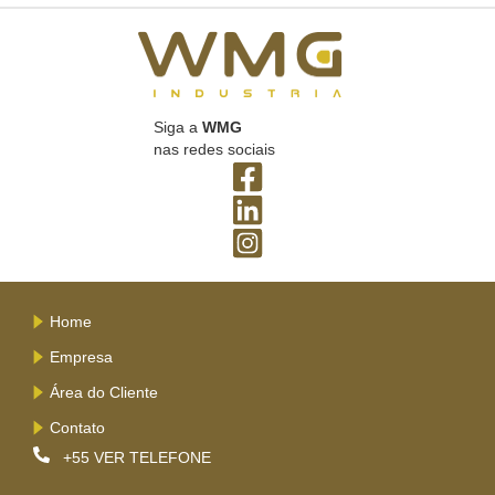
Siga a
WMG
nas redes sociais
Home
Empresa
Área do Cliente
Contato
+55
VER TELEFONE