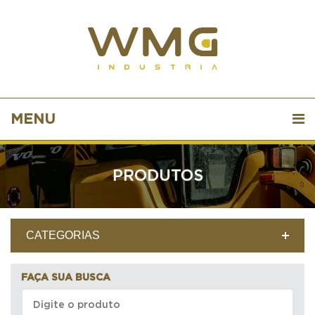
MENU
PRODUTOS
CATEGORIAS
FAÇA SUA BUSCA