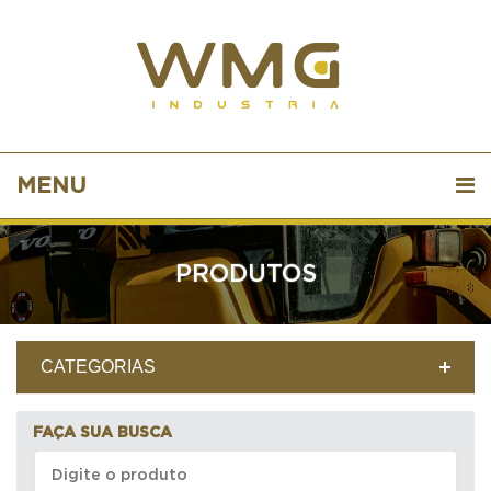
MENU
PRODUTOS
CATEGORIAS
FAÇA SUA BUSCA