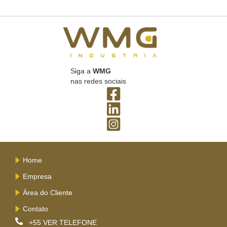
Siga a
WMG
nas redes sociais
Home
Empresa
Área do Cliente
Contato
+55
VER TELEFONE