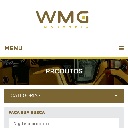
MENU
PRODUTOS
CATEGORIAS
FAÇA SUA BUSCA