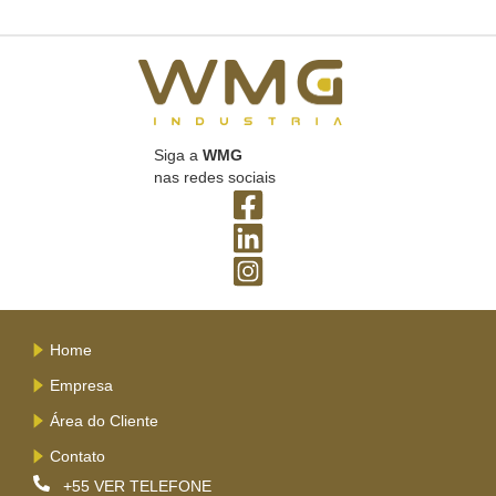
Siga a
WMG
nas redes sociais
Home
Empresa
Área do Cliente
Contato
+55
VER TELEFONE