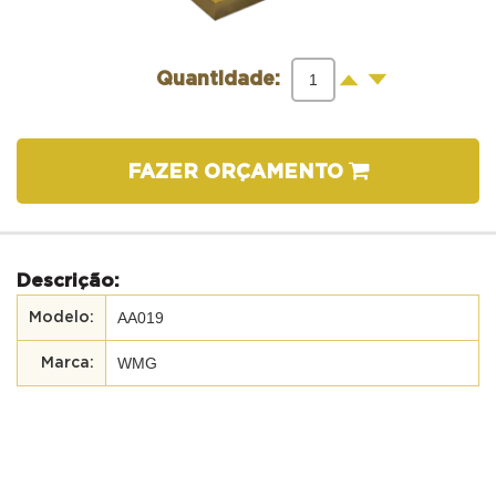
-
+
Quantidade:
FAZER ORÇAMENTO
Descrição:
AA019
WMG