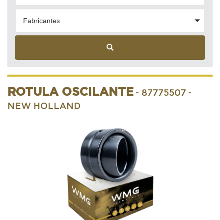
Fabricantes
ROTULA OSCILANTE
- 87775507
-
NEW HOLLAND