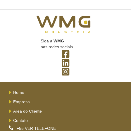
Siga a
WMG
nas redes sociais
Home
Empresa
Área do Cliente
Contato
+55
VER TELEFONE