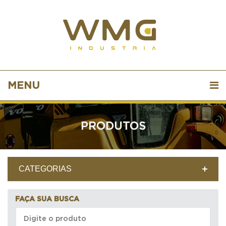
MENU
PRODUTOS
CATEGORIAS
FAÇA SUA BUSCA