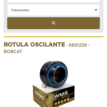
Fabricantes
ROTULA OSCILANTE
- 6651229
-
BOBCAT