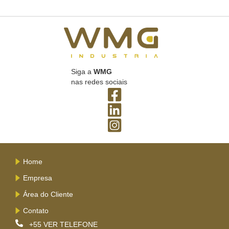
Siga a
WMG
nas redes sociais
Home
Empresa
Área do Cliente
Contato
+55
VER TELEFONE