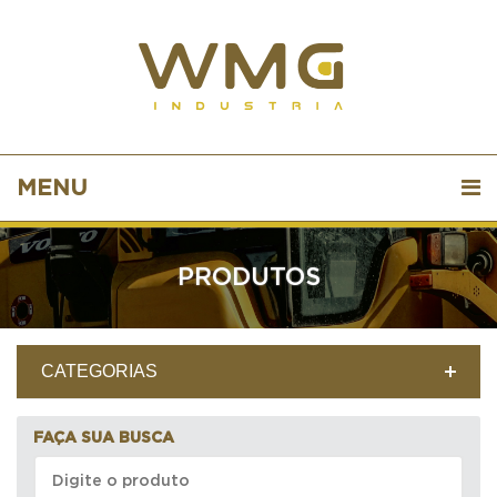
MENU
PRODUTOS
CATEGORIAS
FAÇA SUA BUSCA