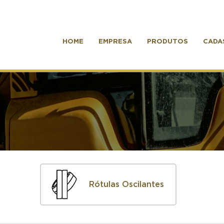
HOME
EMPRESA
PRODUTOS
CADA
Rótulas Oscilantes