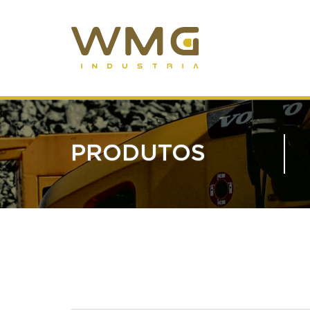
PRODUTOS