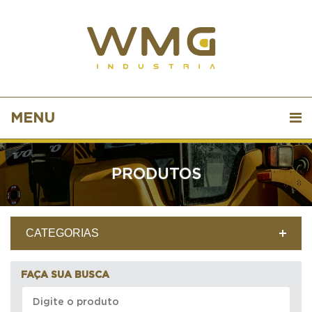
MENU
PRODUTOS
CATEGORIAS
FAÇA SUA BUSCA