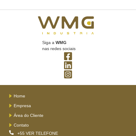
Siga a
WMG
nas redes sociais
Home
Empresa
Área do Cliente
Contato
+55
VER TELEFONE