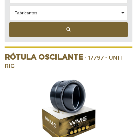
Fabricantes
RÓTULA OSCILANTE
- 17797
- UNIT
RIG