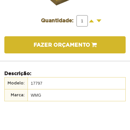
-
+
Quantidade:
FAZER ORÇAMENTO
Descrição:
17797
WMG