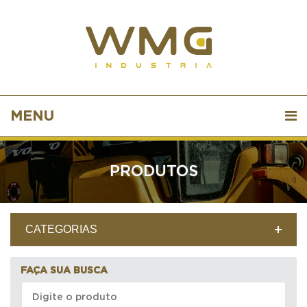
MENU
PRODUTOS
CATEGORIAS
FAÇA SUA BUSCA