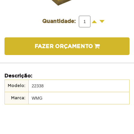
-
+
Quantidade:
FAZER ORÇAMENTO
Descrição:
22338
WMG