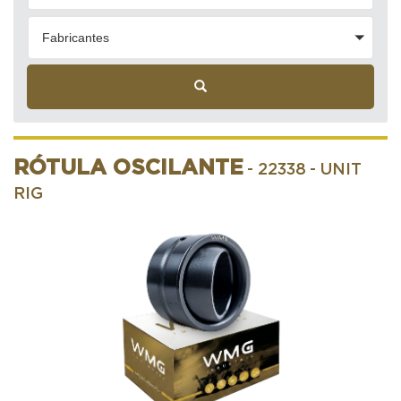
Fabricantes
RÓTULA OSCILANTE
- 22338
- UNIT
RIG