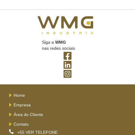
Siga a
WMG
nas redes sociais
Home
Empresa
Área do Cliente
Contato
+55
VER TELEFONE