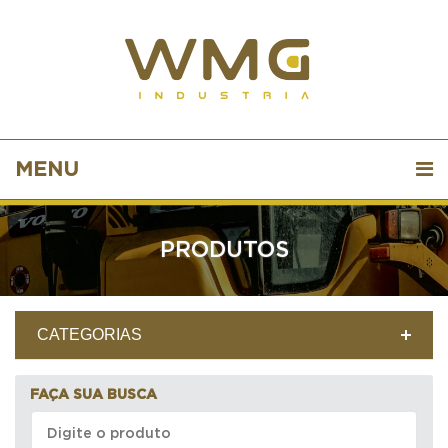
MENU
PRODUTOS
CATEGORIAS
FAÇA SUA BUSCA