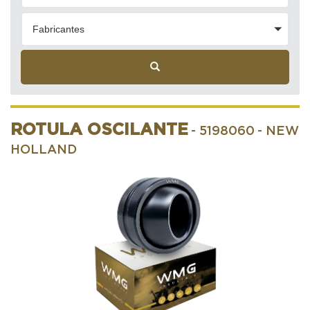
Fabricantes
ROTULA OSCILANTE
- 5198060
- NEW
HOLLAND