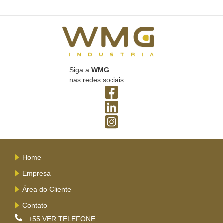
Siga a
WMG
nas redes sociais
Home
Empresa
Área do Cliente
Contato
+55
VER TELEFONE