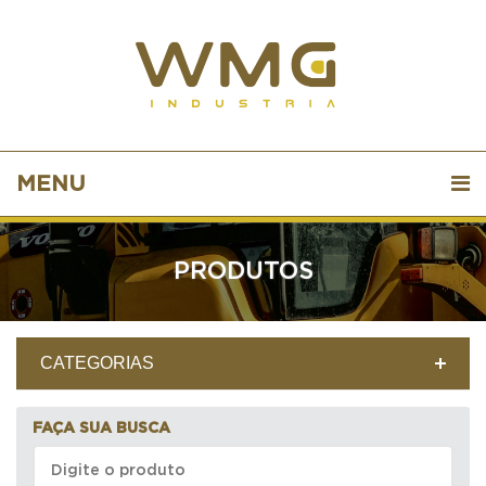
MENU
PRODUTOS
CATEGORIAS
FAÇA SUA BUSCA