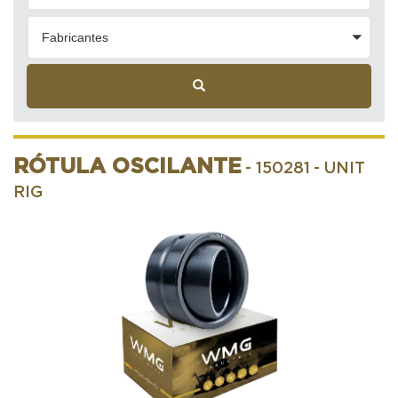
Fabricantes
RÓTULA OSCILANTE
- 150281
- UNIT
RIG