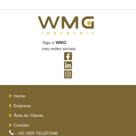
Siga a
WMG
nas redes sociais
Home
Empresa
Área do Cliente
Contato
+55
VER TELEFONE