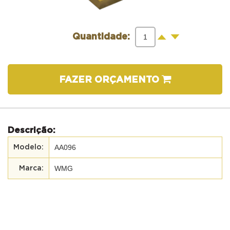
-
+
Quantidade:
FAZER ORÇAMENTO
Descrição:
AA096
WMG