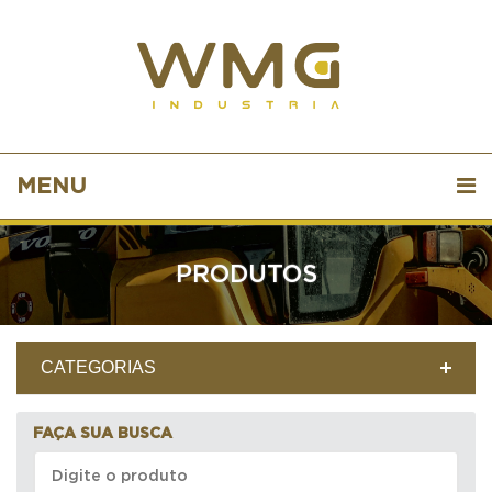
MENU
PRODUTOS
CATEGORIAS
FAÇA SUA BUSCA