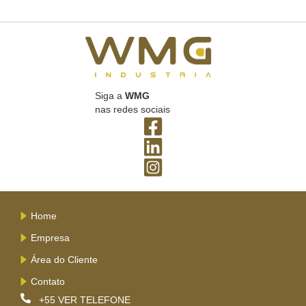
Siga a
WMG
nas redes sociais
Home
Empresa
Área do Cliente
Contato
+55
VER TELEFONE