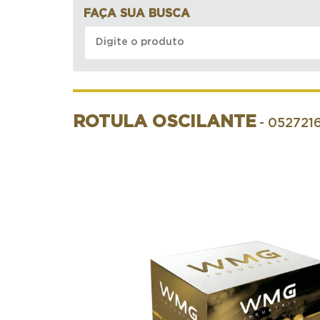
FAÇA SUA BUSCA
ROTULA OSCILANTE
- 052721