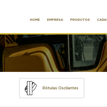
HOME
EMPRESA
PRODUTOS
CADA
Rótulas Oscilantes