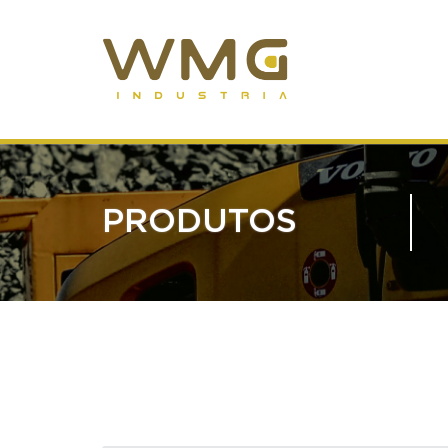
PRODUTOS