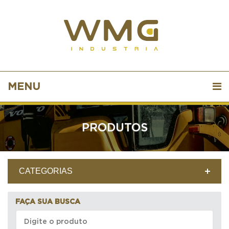
MENU
PRODUTOS
CATEGORIAS
FAÇA SUA BUSCA