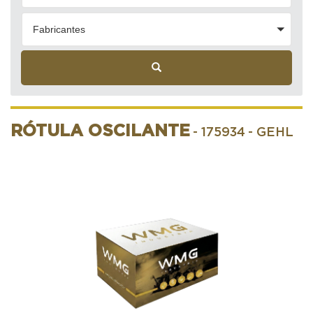
Fabricantes
RÓTULA OSCILANTE
- 175934
- GEHL