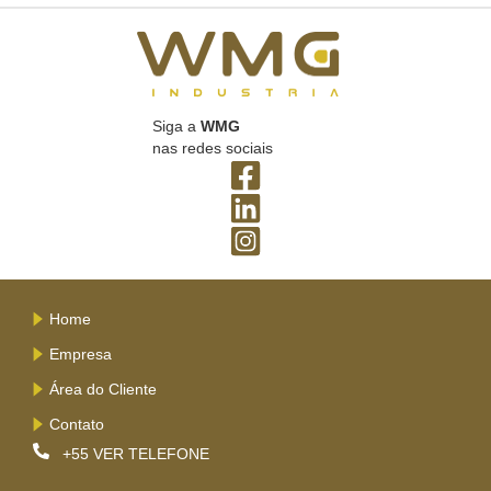
Siga a
WMG
nas redes sociais
Home
Empresa
Área do Cliente
Contato
+55
VER TELEFONE