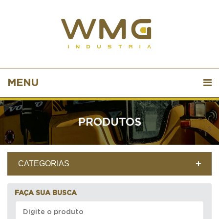
MENU
PRODUTOS
CATEGORIAS
FAÇA SUA BUSCA