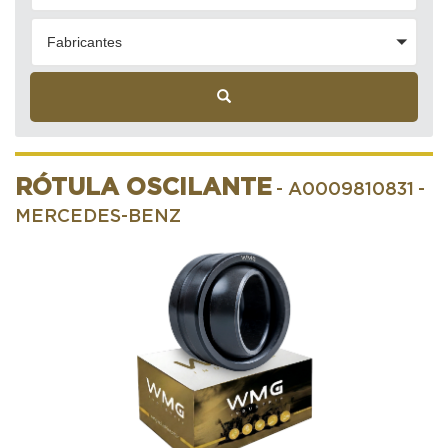
Fabricantes
RÓTULA OSCILANTE
- A0009810831
-
MERCEDES-BENZ