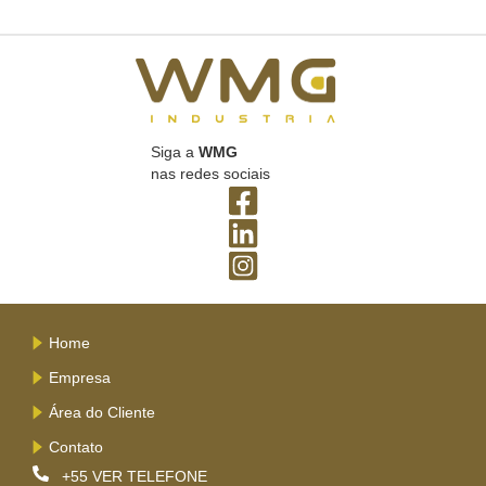
Siga a
WMG
nas redes sociais
Home
Empresa
Área do Cliente
Contato
+55
VER TELEFONE