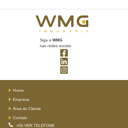
Siga a
WMG
nas redes sociais
Home
Empresa
Área do Cliente
Contato
+55
VER TELEFONE