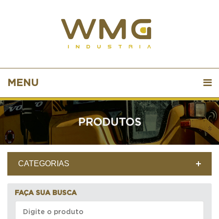
MENU
PRODUTOS
CATEGORIAS
FAÇA SUA BUSCA