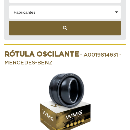
Fabricantes
RÓTULA OSCILANTE
- A0019814631
-
MERCEDES-BENZ