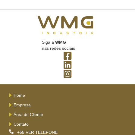
Siga a
WMG
nas redes sociais
Home
Empresa
Área do Cliente
Contato
+55
VER TELEFONE