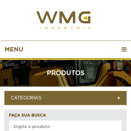
MENU
PRODUTOS
CATEGORIAS
FAÇA SUA BUSCA