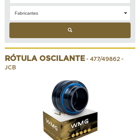
Fabricantes
RÓTULA OSCILANTE
- 477/49862
-
JCB