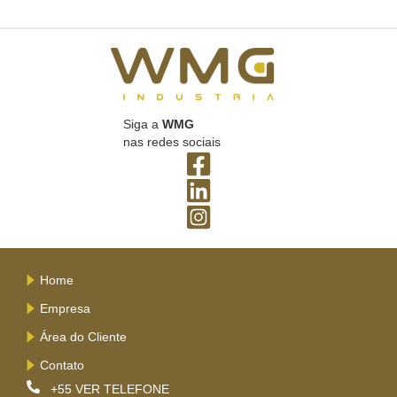
Siga a
WMG
nas redes sociais
Home
Empresa
Área do Cliente
Contato
+55
VER TELEFONE