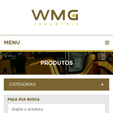
MENU
PRODUTOS
CATEGORIAS
FAÇA SUA BUSCA