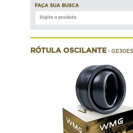
FAÇA SUA BUSCA
RÓTULA OSCILANTE
- GE30E