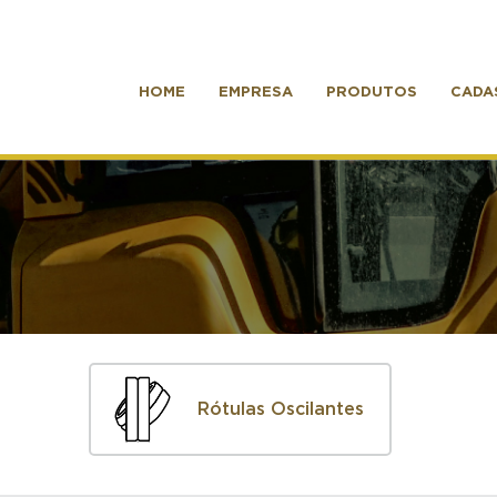
HOME
EMPRESA
PRODUTOS
CADA
Rótulas Oscilantes