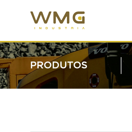
PRODUTOS