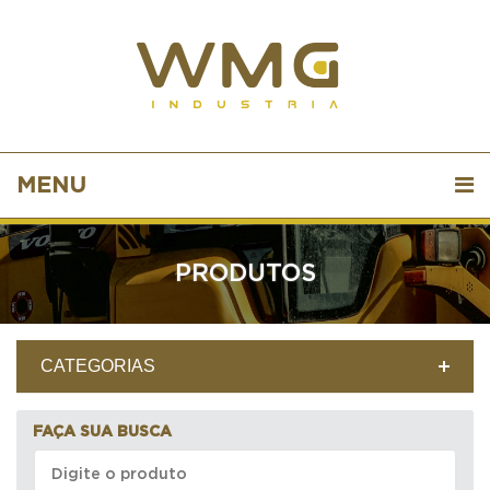
MENU
PRODUTOS
CATEGORIAS
FAÇA SUA BUSCA