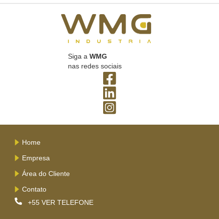
Siga a
WMG
nas redes sociais
Home
Empresa
Área do Cliente
Contato
+55
VER TELEFONE