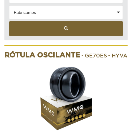
Fabricantes
RÓTULA OSCILANTE
- GE70ES
- HYVA