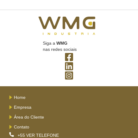
Siga a
WMG
nas redes sociais
Home
Empresa
Área do Cliente
Contato
+55
VER TELEFONE