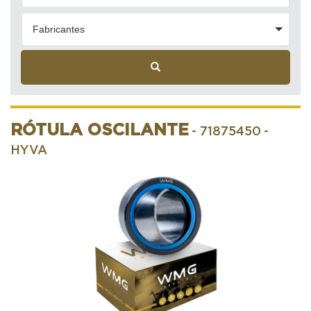
Fabricantes
RÓTULA OSCILANTE
- 71875450
-
HYVA