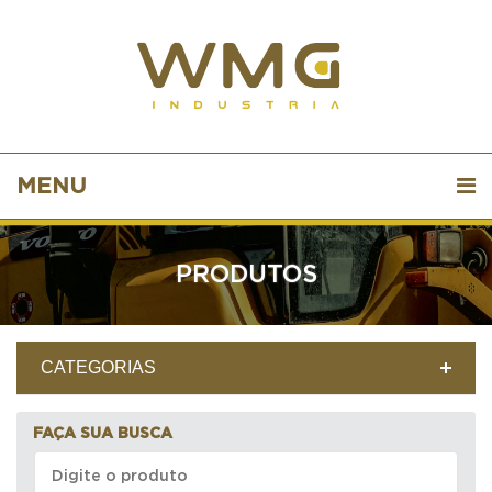
MENU
PRODUTOS
CATEGORIAS
FAÇA SUA BUSCA