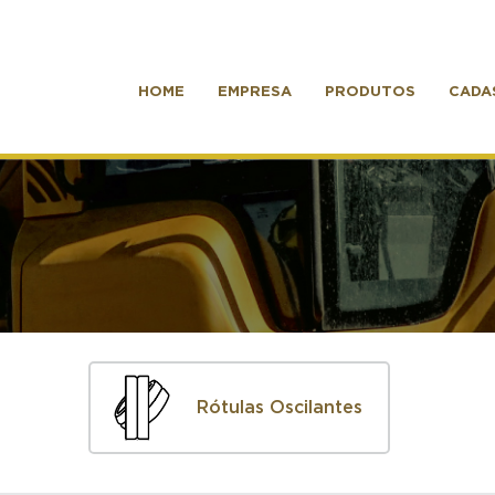
HOME
EMPRESA
PRODUTOS
CADA
Rótulas Oscilantes