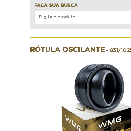
FAÇA SUA BUSCA
RÓTULA OSCILANTE
- 831/10