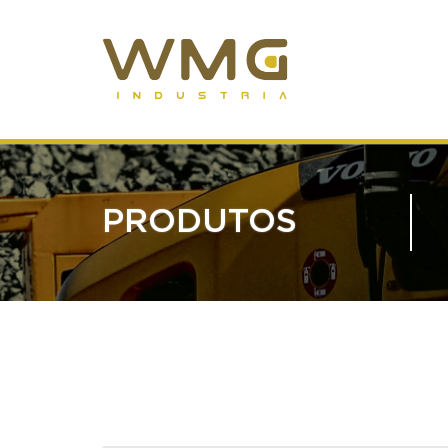
PRODUTOS