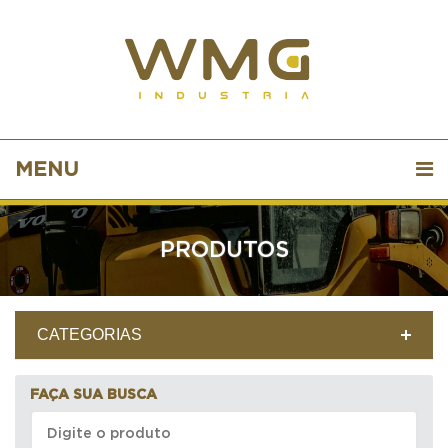
MENU
PRODUTOS
CATEGORIAS
FAÇA SUA BUSCA