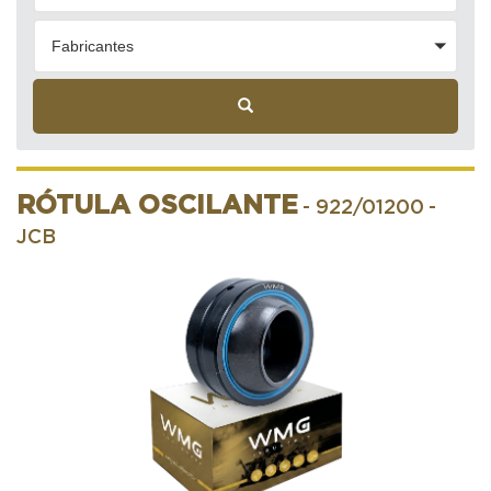
Fabricantes
RÓTULA OSCILANTE
- 922/01200
-
JCB