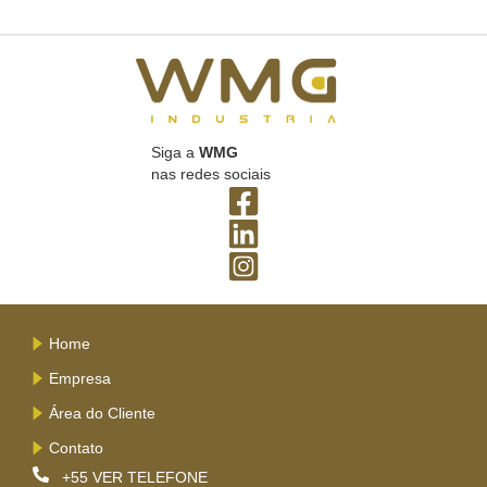
Siga a
WMG
nas redes sociais
Home
Empresa
Área do Cliente
Contato
+55
VER TELEFONE