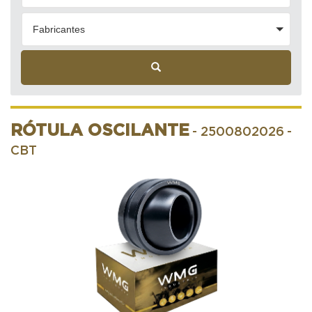
Fabricantes
RÓTULA OSCILANTE
- 2500802026
-
CBT