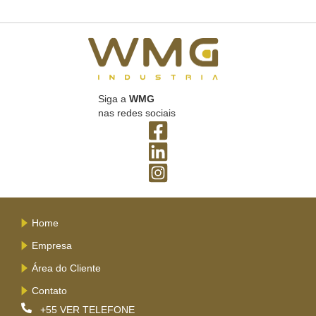
Siga a
WMG
nas redes sociais
Home
Empresa
Área do Cliente
Contato
+55
VER TELEFONE