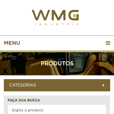
MENU
PRODUTOS
CATEGORIAS
FAÇA SUA BUSCA