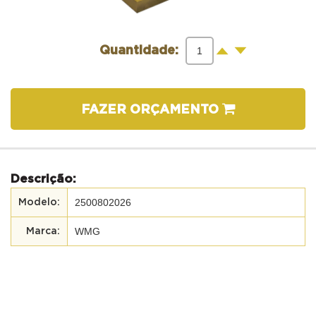
-
+
Quantidade:
FAZER ORÇAMENTO
Descrição:
2500802026
WMG