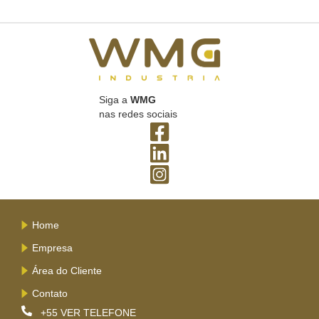
Siga a
WMG
nas redes sociais
Home
Empresa
Área do Cliente
Contato
+55
VER TELEFONE