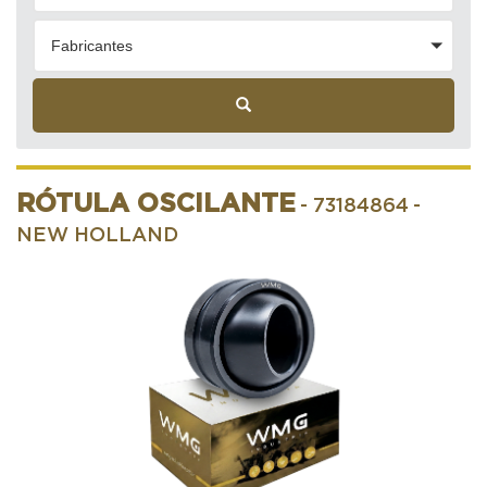
Fabricantes
RÓTULA OSCILANTE
- 73184864
-
NEW HOLLAND