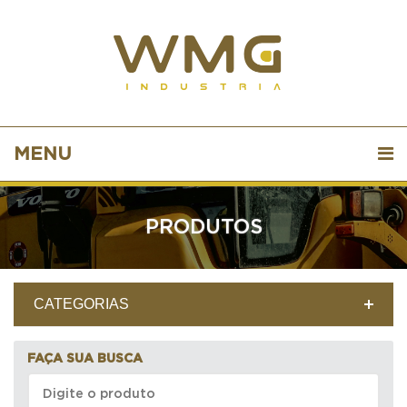
MENU
PRODUTOS
CATEGORIAS
FAÇA SUA BUSCA