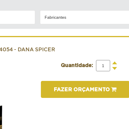
Fabricantes
.4054
- DANA SPICER
+
Quantidade:
-
FAZER ORÇAMENTO