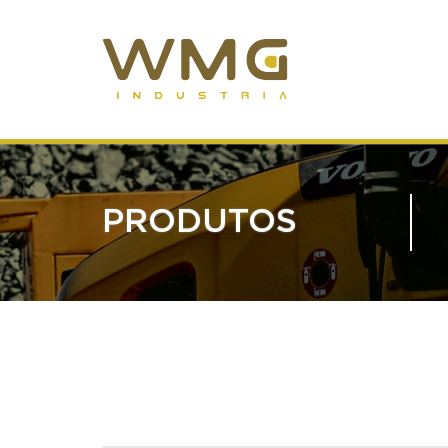
PRODUTOS