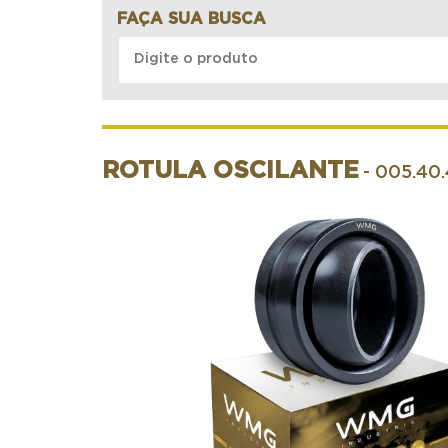
FAÇA SUA BUSCA
ROTULA OSCILANTE
- 005.40