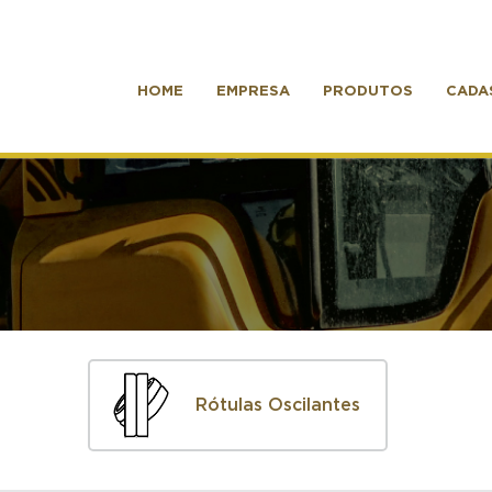
HOME
EMPRESA
PRODUTOS
CADA
Rótulas Oscilantes