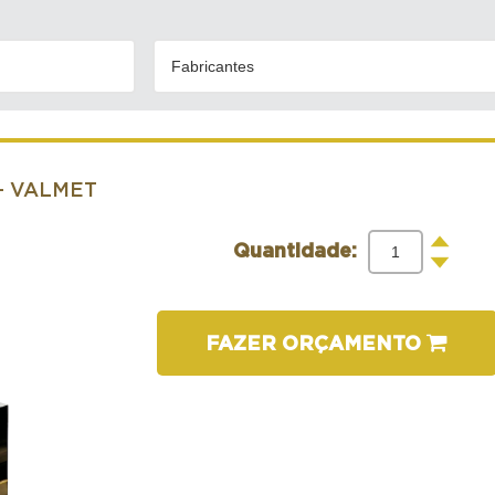
Fabricantes
- VALMET
+
Quantidade:
-
FAZER ORÇAMENTO