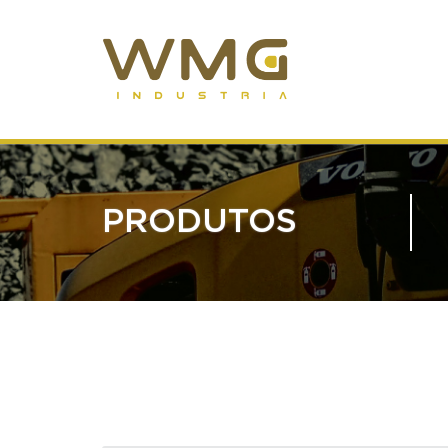
PRODUTOS