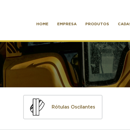
HOME
EMPRESA
PRODUTOS
CADA
Rótulas Oscilantes