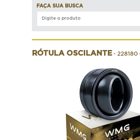
FAÇA SUA BUSCA
RÓTULA OSCILANTE
- 228180