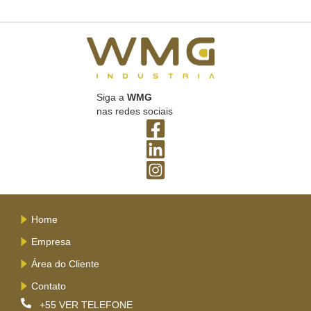
Siga a
WMG
nas redes sociais
Home
Empresa
Área do Cliente
Contato
+55
VER TELEFONE