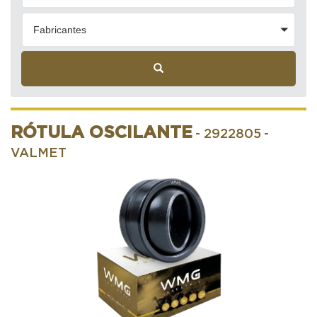
Fabricantes
RÓTULA OSCILANTE
- 2922805
-
VALMET