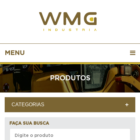
MENU
PRODUTOS
CATEGORIAS
FAÇA SUA BUSCA