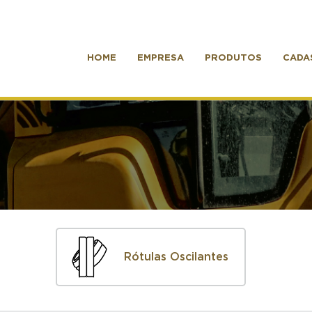
HOME
EMPRESA
PRODUTOS
CADA
Rótulas Oscilantes