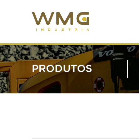
PRODUTOS