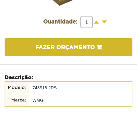
-
+
Quantidade:
FAZER ORÇAMENTO
Descrição:
743518 2RS
WMG