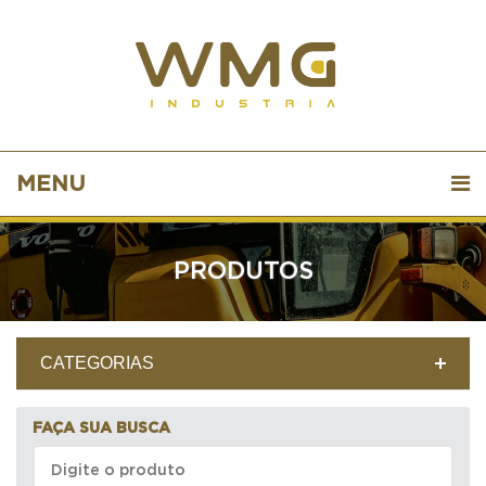
MENU
PRODUTOS
CATEGORIAS
FAÇA SUA BUSCA