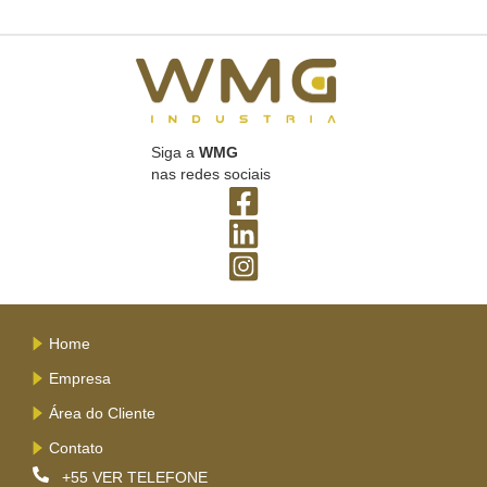
Siga a
WMG
nas redes sociais
Home
Empresa
Área do Cliente
Contato
+55
VER TELEFONE