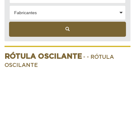
Fabricantes
RÓTULA OSCILANTE
-
- RÓTULA
OSCILANTE