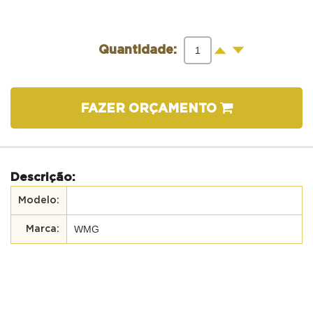
-
+
Quantidade:
FAZER ORÇAMENTO
Descrição:
WMG