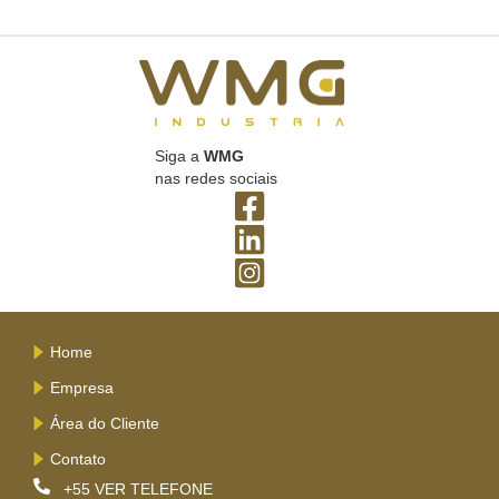
Siga a
WMG
nas redes sociais
Home
Empresa
Área do Cliente
Contato
+55
VER TELEFONE