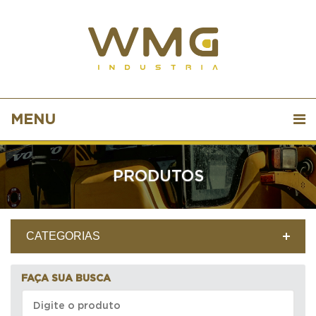
MENU
PRODUTOS
CATEGORIAS
FAÇA SUA BUSCA