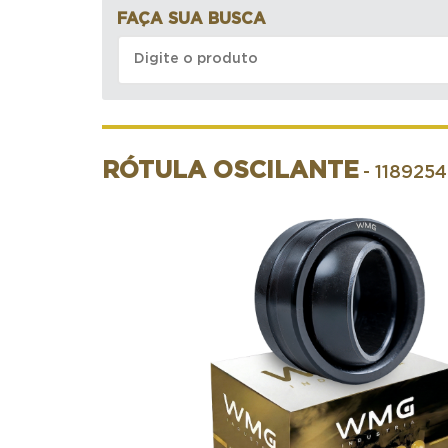
FAÇA SUA BUSCA
RÓTULA OSCILANTE
- 1189254