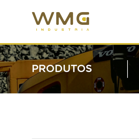
PRODUTOS