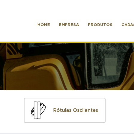
HOME
EMPRESA
PRODUTOS
CADA
Rótulas Oscilantes