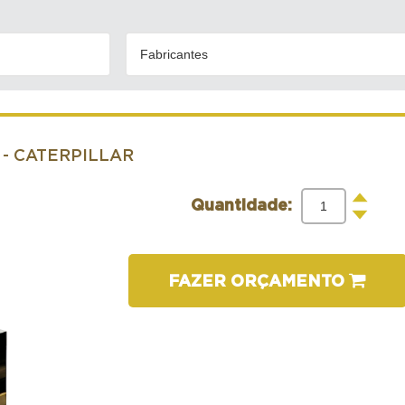
Fabricantes
- CATERPILLAR
+
Quantidade:
-
FAZER ORÇAMENTO