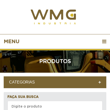
MENU
PRODUTOS
CATEGORIAS
FAÇA SUA BUSCA