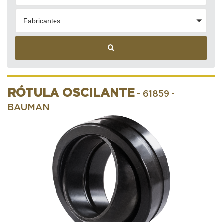
Fabricantes
RÓTULA OSCILANTE
- 61859
-
BAUMAN