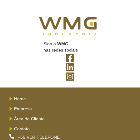
Siga a
WMG
nas redes sociais
Home
Empresa
Área do Cliente
Contato
+55
VER TELEFONE