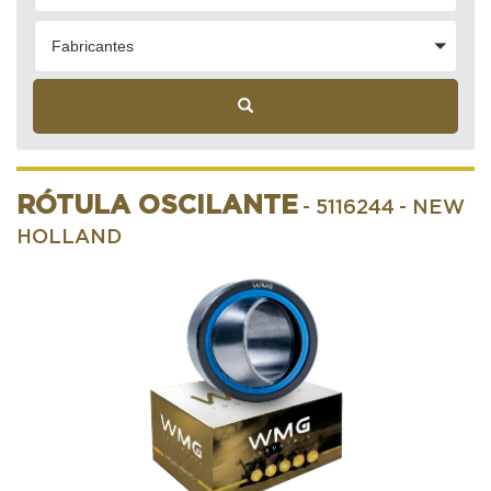
Fabricantes
RÓTULA OSCILANTE
- 5116244
- NEW
HOLLAND