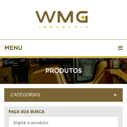
MENU
PRODUTOS
CATEGORIAS
FAÇA SUA BUSCA