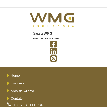
Siga a
WMG
nas redes sociais
Home
Empresa
Área do Cliente
Contato
+55
VER TELEFONE