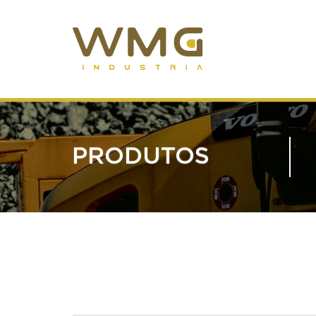
PRODUTOS