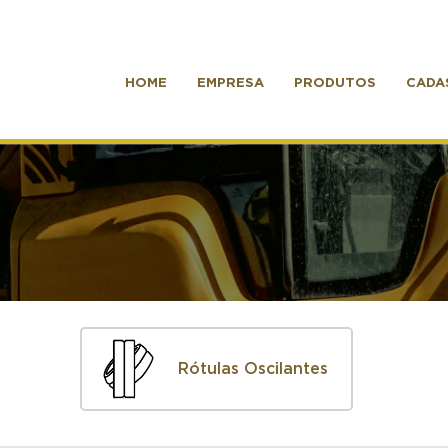
HOME
EMPRESA
PRODUTOS
CADA
Rótulas Oscilantes