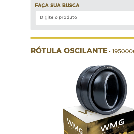
FAÇA SUA BUSCA
RÓTULA OSCILANTE
- 195000