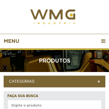
MENU
PRODUTOS
CATEGORIAS
FAÇA SUA BUSCA