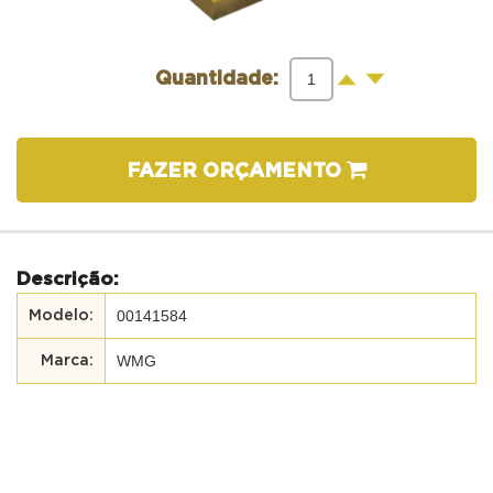
-
+
Quantidade:
FAZER ORÇAMENTO
Descrição:
00141584
WMG