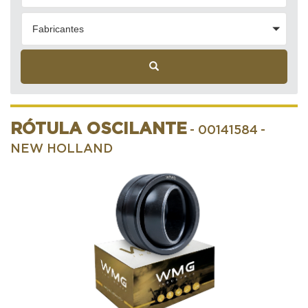
Fabricantes
RÓTULA OSCILANTE
- 00141584
-
NEW HOLLAND