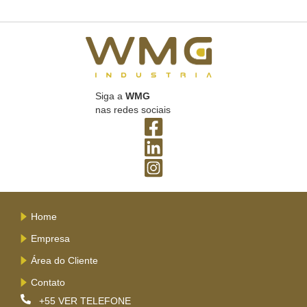
Siga a
WMG
nas redes sociais
Home
Empresa
Área do Cliente
Contato
+55
VER TELEFONE