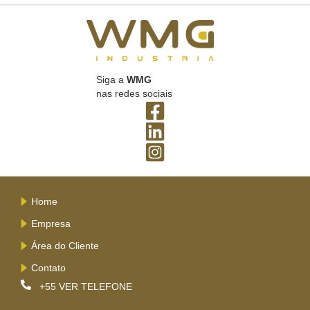
Siga a
WMG
nas redes sociais
Home
Empresa
Área do Cliente
Contato
+55
VER TELEFONE