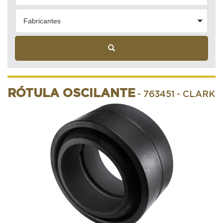
Fabricantes
RÓTULA OSCILANTE
- 763451
- CLARK