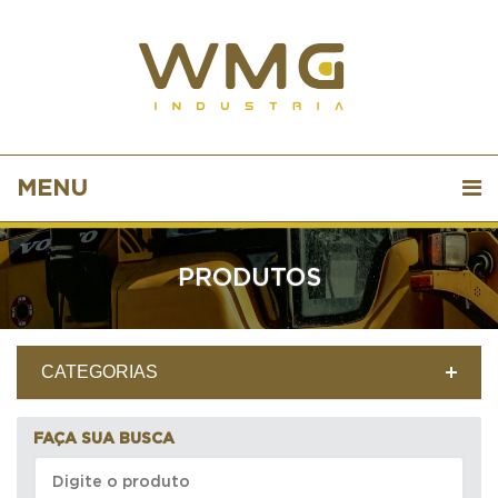
MENU
PRODUTOS
CATEGORIAS
FAÇA SUA BUSCA