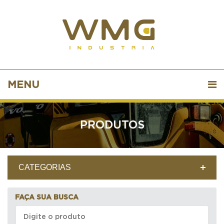
MENU
PRODUTOS
CATEGORIAS
FAÇA SUA BUSCA