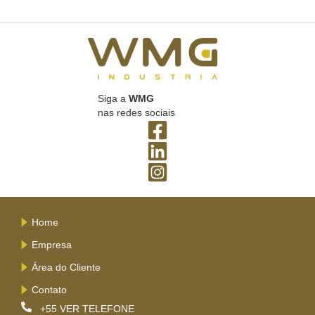
Siga a
WMG
nas redes sociais
Home
Empresa
Área do Cliente
Contato
+55
VER TELEFONE