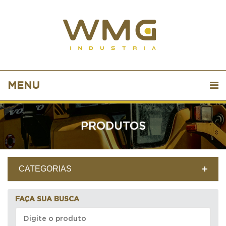
MENU
PRODUTOS
CATEGORIAS
FAÇA SUA BUSCA