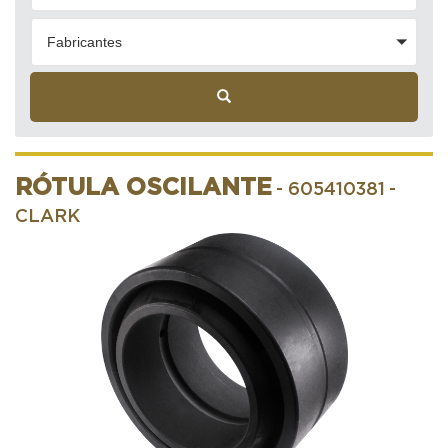
Fabricantes
RÓTULA OSCILANTE
- 605410381
-
CLARK