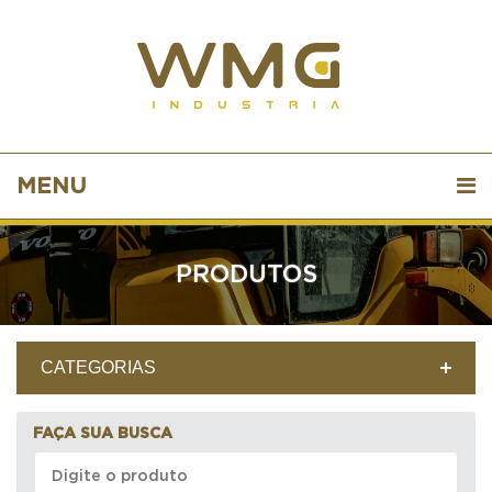
MENU
PRODUTOS
CATEGORIAS
FAÇA SUA BUSCA