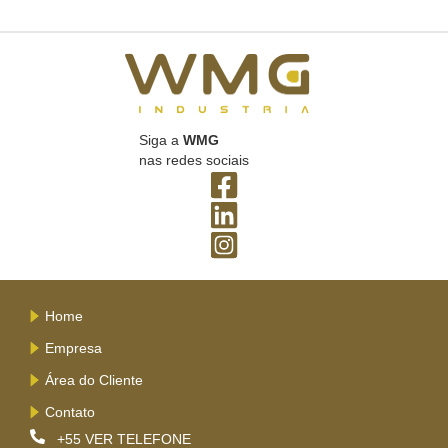
Siga a
WMG
nas redes sociais
Home
Empresa
Área do Cliente
Contato
+55
VER TELEFONE