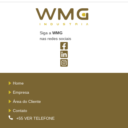
Siga a
WMG
nas redes sociais
Home
Empresa
Área do Cliente
Contato
+55
VER TELEFONE