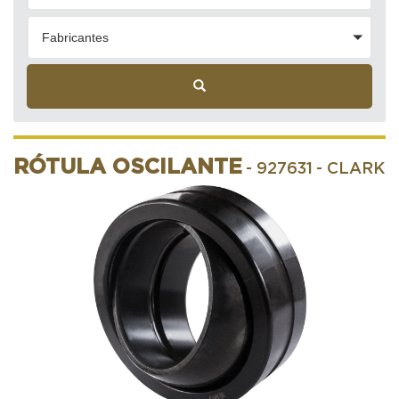
Fabricantes
RÓTULA OSCILANTE
- 927631
- CLARK