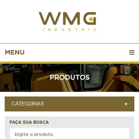
MENU
PRODUTOS
CATEGORIAS
FAÇA SUA BUSCA