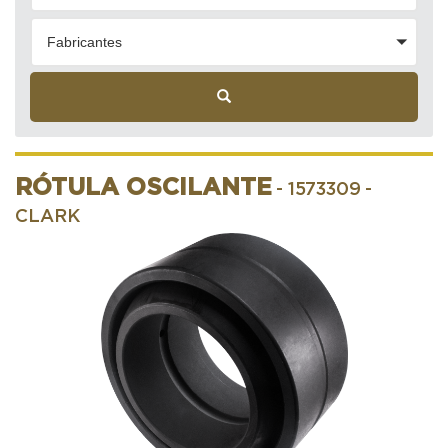
Fabricantes
RÓTULA OSCILANTE
- 1573309
-
CLARK