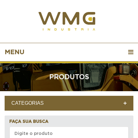
MENU
PRODUTOS
CATEGORIAS
FAÇA SUA BUSCA