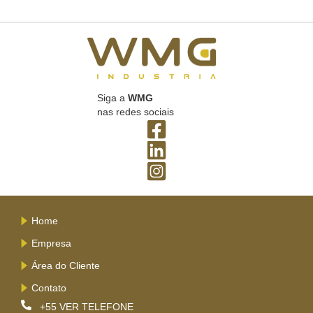
Siga a
WMG
nas redes sociais
Home
Empresa
Área do Cliente
Contato
+55
VER TELEFONE